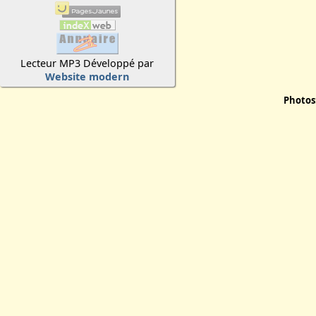
Lecteur MP3 Développé par
Website modern
Photos