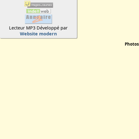
Lecteur MP3 Développé par
Website modern
Photos