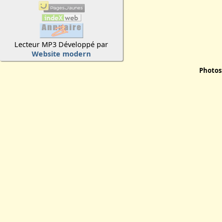
Lecteur MP3 Développé par
Website modern
Photos