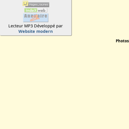
Lecteur MP3 Développé par
Website modern
Photos