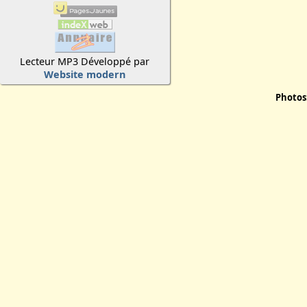
Lecteur MP3 Développé par
Website modern
Photos