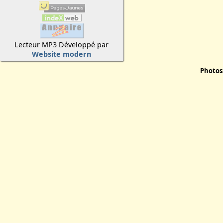
Lecteur MP3 Développé par
Website modern
Photos