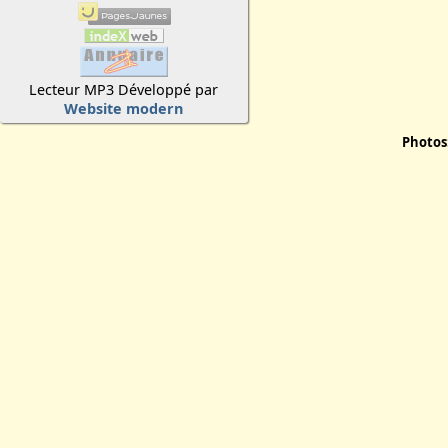
Lecteur MP3 Développé par
Website modern
Photos