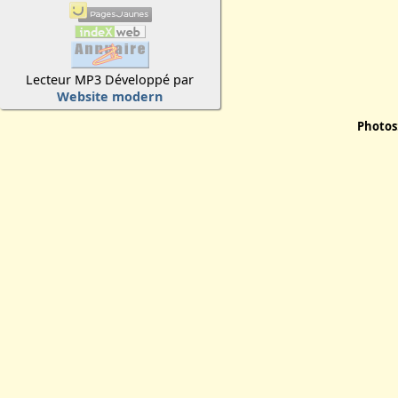
Lecteur MP3 Développé par
Website modern
Photos