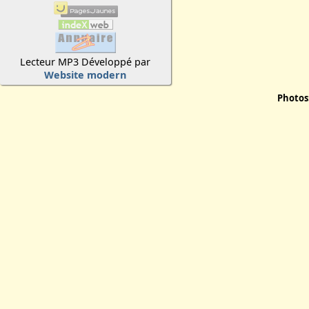
Lecteur MP3 Développé par
Website modern
Photos