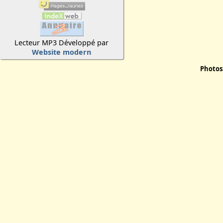
Lecteur MP3 Développé par
Website modern
Photos