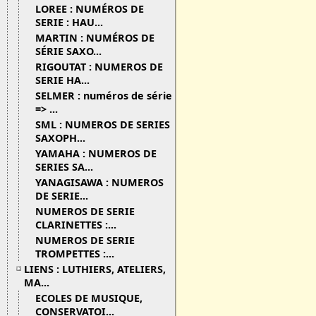
LOREE : NUMÉROS DE
SERIE : HAU...
MARTIN : NUMÉROS DE
SÉRIE SAXO...
RIGOUTAT : NUMEROS DE
SERIE HA...
SELMER : numéros de série
=> ...
SML : NUMEROS DE SERIES
SAXOPH...
YAMAHA : NUMEROS DE
SERIES SA...
YANAGISAWA : NUMEROS
DE SERIE...
NUMEROS DE SERIE
CLARINETTES :...
NUMEROS DE SERIE
TROMPETTES :...
LIENS : LUTHIERS, ATELIERS,
MA...
ECOLES DE MUSIQUE,
CONSERVATOI...