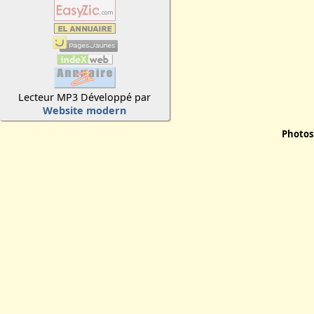
Lecteur MP3 Développé par
Website modern
Photos