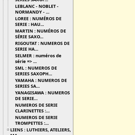
LEBLANC - NOBLET -
NORMANDY - ...
LOREE : NUMÉROS DE
SERIE : HAU...
MARTIN : NUMÉROS DE
SÉRIE SAXO...
RIGOUTAT : NUMEROS DE
SERIE HA...
SELMER : numéros de
série => ...
SML : NUMEROS DE
SERIES SAXOPH...
YAMAHA : NUMEROS DE
SERIES SA...
YANAGISAWA : NUMEROS
DE SERIE...
NUMEROS DE SERIE
CLARINETTES :...
NUMEROS DE SERIE
TROMPETTES :...
LIENS : LUTHIERS, ATELIERS,