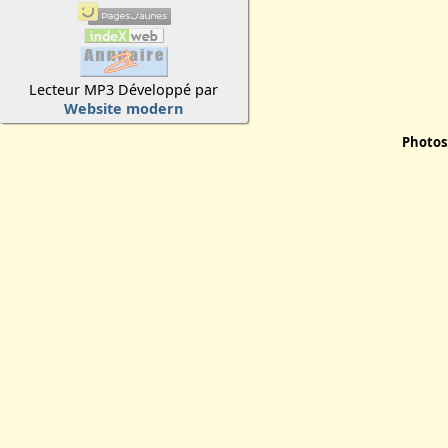
Lecteur MP3 Développé par
Website modern
Photos