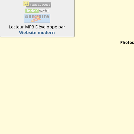
Lecteur MP3 Développé par
Website modern
Photos