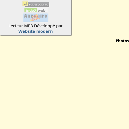
Lecteur MP3 Développé par
Website modern
Photos