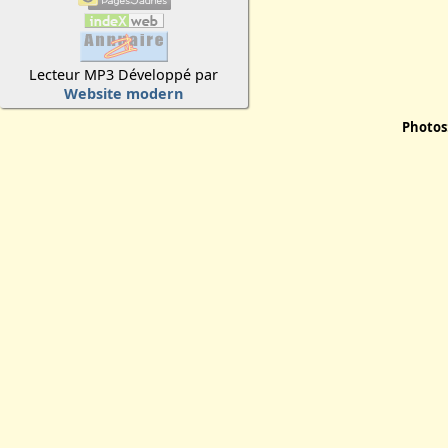
Lecteur MP3 Développé par
Website modern
Photos