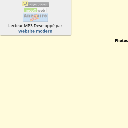
Lecteur MP3 Développé par
Website modern
Photos